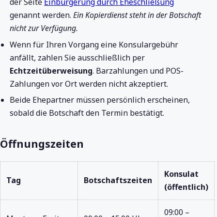
der Seite
Einbürgerung durch Eheschließung
genannt werden.
Ein Kopierdienst steht in der Botschaft
nicht zur Verfügung.
Wenn für Ihren Vorgang eine Konsulargebühr
anfällt, zahlen Sie ausschließlich per
Echtzeitüberweisung
. Barzahlungen und POS-
Zahlungen vor Ort werden nicht akzeptiert.
Beide Ehepartner müssen persönlich erscheinen,
sobald die Botschaft den Termin bestätigt.
Öffnungszeiten
Konsulat
Tag
Botschaftszeiten
(öffentlich)
09:00 –