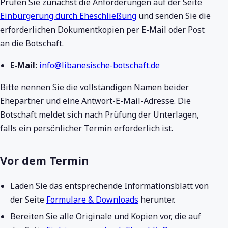
Prüfen Sie zunächst die Anforderungen auf der Seite
Einbürgerung durch Eheschließung
und senden Sie die
erforderlichen Dokumentkopien per E-Mail oder Post
an die Botschaft.
E-Mail:
info@libanesische-botschaft.de
Bitte nennen Sie die vollständigen Namen beider
Ehepartner und eine Antwort-E-Mail-Adresse. Die
Botschaft meldet sich nach Prüfung der Unterlagen,
falls ein persönlicher Termin erforderlich ist.
Vor dem Termin
Laden Sie das entsprechende Informationsblatt von
der Seite
Formulare & Downloads
herunter.
Bereiten Sie alle Originale und Kopien vor, die auf