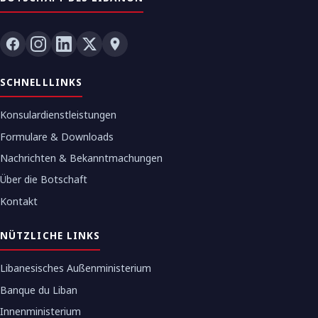
SCHNELLLINKS
Konsulardienstleistungen
Formulare & Downloads
Nachrichten & Bekanntmachungen
Über die Botschaft
Kontakt
NÜTZLICHE LINKS
Libanesisches Außenministerium
Banque du Liban
Innenministerium