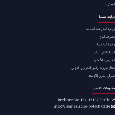
اتصل بنا
روابط مفيدة
وزارة الخارجية اللبنانية
مصرف لبنان
وزارة الداخلية
السياحة في لبنان
الخارجية الألمانية
مطار بيروت رفيق الحريري الدولي
طيران الشرق الأوسط
معلومات الاتصال
Berliner Str. 127, 13187 Berlin
📍
info@libanesische-botschaft.de
✉️