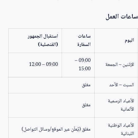
ساعات العمل
ساعات
استقبال الجمهور
اليوم
السفارة
(القنصلية)
09:00 –
الإثنين – الجمعة
09:00 – 12:00
15:00
السبت – الأحد
مغلق
الأعياد الرسمية
مغلق
الألمانية
الأعياد الوطنية
مغلق (يُعلَن عبر الموقع/وسائل التواصل)
اللبنانية