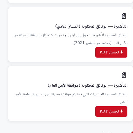
📄
التأشيرة — الوثائق المطلوبة (المسار العادي)
الوثائق المطلوبة لتأشيرة الدخول إلى لبنان لجنسيات لا تستلزم موافقة مسبقة من
الأمن العام (معتمد من نوفمبر 2021).
⬇ تحميل PDF
📄
التأشيرة — الوثائق المطلوبة (موافقة الأمن العام)
الوثائق المطلوبة للجنسيات التي تستلزم موافقة مسبقة من المديرية العامة للأمن
العام.
⬇ تحميل PDF