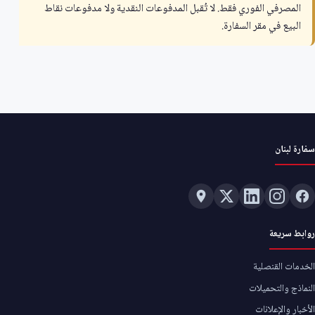
المصرفي الفوري فقط. لا تُقبل المدفوعات النقدية ولا مدفوعات نقاط
البيع في مقر السفارة.
سفارة لبنان
روابط سريعة
الخدمات القنصلية
النماذج والتحميلات
الأخبار والإعلانات