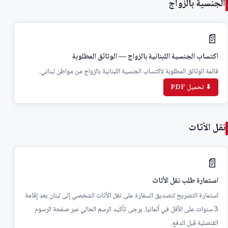
الجنسية بالزواج
📄
اكتساب الجنسية اللبنانية بالزواج — الوثائق المطلوبة
قائمة الوثائق المطلوبة لاكتساب الجنسية اللبنانية بالزواج من مواطن لبناني.
⬇ تحميل PDF
نقل الأثاث
📄
استمارة طلب نقل الأثاث
استمارة التصريح لتصديق السفارة على نقل الأثاث الشخصي إلى لبنان بعد إقامة
3 سنوات على الأقل في ألمانيا. يرجى تأكيد الرسم الحالي عبر صفحة الرسوم
القنصلية قبل الدفع.