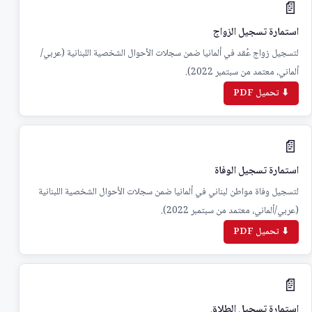
📄
استمارة تسجيل الزواج
لتسجيل زواج عُقد في ألمانيا ضمن سجلات الأحوال الشخصية اللبنانية (عربي/
ألماني، معتمد من سبتمبر 2022).
⬇ تحميل PDF
📄
استمارة تسجيل الوفاة
لتسجيل وفاة مواطن لبناني في ألمانيا ضمن سجلات الأحوال الشخصية اللبنانية
(عربي/ألماني، معتمد من سبتمبر 2022).
⬇ تحميل PDF
📄
استمارة تسجيل الطلاق