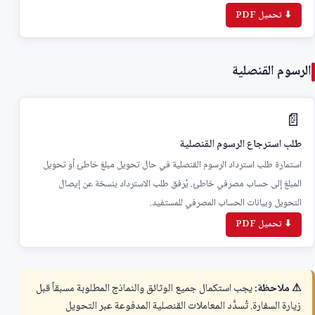
⬇ تحميل PDF
الرسوم القنصلية
📄
طلب استرجاع الرسوم القنصلية
استمارة طلب استرداد الرسوم القنصلية في حال تحويل مبلغ خاطئ أو تحويل
المبلغ إلى حساب مصرفي خاطئ. يُرفق طلب الاسترداد بنسخة عن إيصال
التحويل وبيانات الحساب المصرفي للمستفيد.
⬇ تحميل PDF
⚠ ملاحظة:
يجب استكمال جميع الوثائق والنماذج المطلوبة مسبقاً قبل
زيارة السفارة. تُسدَّد المعاملات القنصلية المدفوعة عبر التحويل