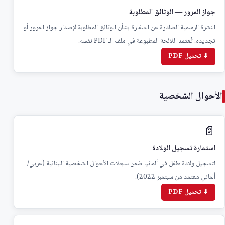
جواز المرور — الوثائق المطلوبة
النشرة الرسمية الصادرة عن السفارة بشأن الوثائق المطلوبة لإصدار جواز المرور أو
تجديده. تُعتمد اللائحة المطبوعة في ملف الـ PDF نفسه.
⬇ تحميل PDF
الأحوال الشخصية
📄
استمارة تسجيل الولادة
لتسجيل ولادة طفل في ألمانيا ضمن سجلات الأحوال الشخصية اللبنانية (عربي/
ألماني معتمد من سبتمبر 2022).
⬇ تحميل PDF