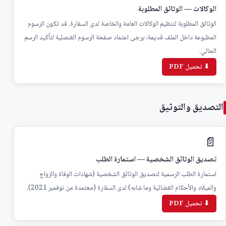
الوكالات — الوثائق المطلوبة
الوثائق المطلوبة لتنظيم الوكالات العامة والخاصة لدى السفارة. قد تكون الرسوم
المطبوعة داخل الملف قديمة؛ يرجى اعتماد صفحة الرسوم القنصلية لتأكيد الرسم
الحالي.
⬇ تحميل PDF
التصديق والتوثيق
📄
تصديق الوثائق الشخصية — استمارة الطلب
استمارة الطلب الرسمية لتصديق الوثائق الشخصية (شهادات الوفاة والزواج
والميلاد والأحكام القضائية وما شابه) لدى السفارة (معتمدة من نوفمبر 2021).
⬇ تحميل PDF