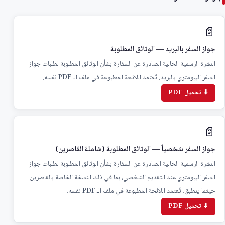
📄
جواز السفر بالبريد — الوثائق المطلوبة
النشرة الرسمية الحالية الصادرة عن السفارة بشأن الوثائق المطلوبة لطلبات جواز
السفر البيومتري بالبريد. تُعتمد اللائحة المطبوعة في ملف الـ PDF نفسه.
⬇ تحميل PDF
📄
جواز السفر شخصياً — الوثائق المطلوبة (شاملة القاصرين)
النشرة الرسمية الحالية الصادرة عن السفارة بشأن الوثائق المطلوبة لطلبات جواز
السفر البيومتري عند التقديم الشخصي، بما في ذلك النسخة الخاصة بالقاصرين
حيثما ينطبق. تُعتمد اللائحة المطبوعة في ملف الـ PDF نفسه.
⬇ تحميل PDF