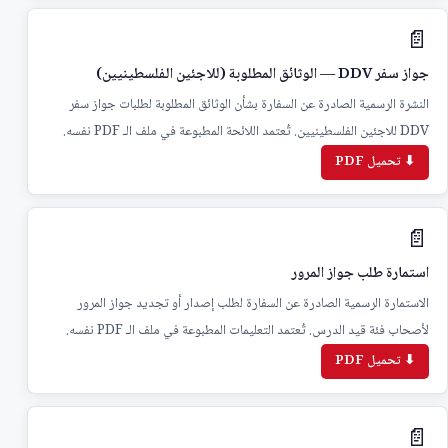
📄
جواز سفر DDV — الوثائق المطلوبة (للاجئين الفلسطينيين)
النشرة الرسمية الصادرة عن السفارة بشأن الوثائق المطلوبة لطلبات جواز سفر
DDV للاجئين الفلسطينيين. تُعتمد اللائحة المطبوعة في ملف الـ PDF نفسه.
⬇ تحميل PDF
📄
استمارة طلب جواز المرور
الاستمارة الرسمية الصادرة عن السفارة لطلب إصدار أو تجديد جواز المرور
لأصحاب فئة قيد الدرس. تُعتمد التعليمات المطبوعة في ملف الـ PDF نفسه.
⬇ تحميل PDF
📄