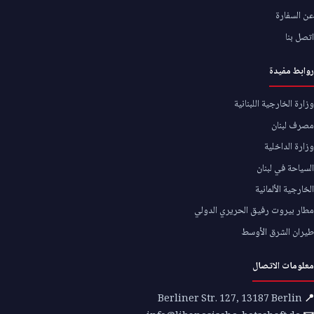
عن السفارة
اتصل بنا
روابط مفيدة
وزارة الخارجية اللبنانية
مصرف لبنان
وزارة الداخلية
السياحة في لبنان
الخارجية الألمانية
مطار بيروت رفيق الحريري الدولي
طيران الشرق الأوسط
معلومات الاتصال
Berliner Str. 127, 13187 Berlin
📍