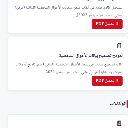
لتسجيل طلاق صدر في ألمانيا ضمن سجلات الأحوال الشخصية اللبنانية (عربي/
ألماني، معتمد من سبتمبر 2022).
⬇ تحميل PDF
📄
نموذج تصحيح بيانات الأحوال الشخصية
طلب تصحيح بيانات في سجل الأحوال الشخصية اللبناني (اسم، تاريخ أو مكان
الميلاد، وما شابه) عربي/ألماني، معتمد من نوفمبر 2021.
⬇ تحميل PDF
الوكالات
📄