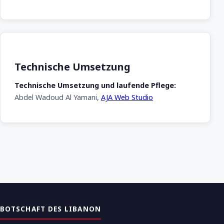
Technische Umsetzung
Technische Umsetzung und laufende Pflege:
Abdel Wadoud Al Yamani,
AJA Web Studio
BOTSCHAFT DES LIBANON