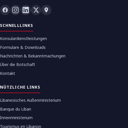
SCHNELLLINKS
Konsulardienstleistungen
Formulare & Downloads
Nachrichten & Bekanntmachungen
Über die Botschaft
Kontakt
NÜTZLICHE LINKS
Libanesisches Außenministerium
Banque du Liban
Innenministerium
Tourismus im Libanon