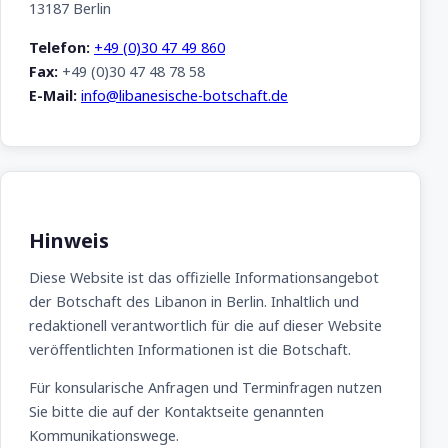
13187 Berlin
Telefon:
+49 (0)30 47 49 860
Fax:
+49 (0)30 47 48 78 58
E-Mail:
info@libanesische-botschaft.de
Hinweis
Diese Website ist das offizielle Informationsangebot
der Botschaft des Libanon in Berlin. Inhaltlich und
redaktionell verantwortlich für die auf dieser Website
veröffentlichten Informationen ist die Botschaft.
Für konsularische Anfragen und Terminfragen nutzen
Sie bitte die auf der Kontaktseite genannten
Kommunikationswege.