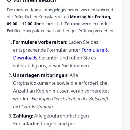
📋 Vor Ihrem Besuch
Die meisten Konsularangelegenheiten werden während
der öffentlichen Konsulatszeiten
Montag bis Freitag,
09:00 – 12:00 Uhr
bearbeitet. Termine werden nur für
Einbürgerungsakten nach vorheriger Prüfung vergeben.
Formulare vorbereiten:
Laden Sie das
entsprechende Formular unter
Formulare &
Downloads
herunter und füllen Sie es
vollständig aus, bevor Sie kommen.
Unterlagen mitbringen:
Alle
Originaldokumente sowie die erforderliche
Anzahl an Kopien müssen vorab vorbereitet
werden.
Ein Kopierdienst steht in der Botschaft
nicht zur Verfügung.
Zahlung:
Alle gebührenpflichtigen
Konsularleistungen sind per