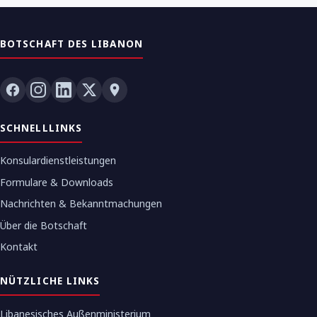
BOTSCHAFT DES LIBANON
SCHNELLLINKS
Konsulardienstleistungen
Formulare & Downloads
Nachrichten & Bekanntmachungen
Über die Botschaft
Kontakt
NÜTZLICHE LINKS
Libanesisches Außenministerium