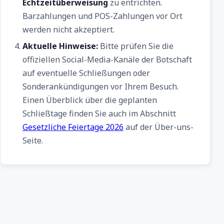
Echtzeitüberweisung
zu entrichten.
Barzahlungen und POS-Zahlungen vor Ort
werden nicht akzeptiert.
Aktuelle Hinweise:
Bitte prüfen Sie die
offiziellen Social-Media-Kanäle der Botschaft
auf eventuelle Schließungen oder
Sonderankündigungen vor Ihrem Besuch.
Einen Überblick über die geplanten
Schließtage finden Sie auch im Abschnitt
Gesetzliche Feiertage 2026
auf der Über-uns-
Seite.